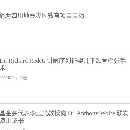
金会捐助四川地震灾区教育项目启动
Dr. Richard Redett 讲解序列征婴儿下颌骨牵张手
术
2009年01月08日
基金会代表李玉光教授向 Dr. Anthony Wolfe 颁发
演讲证书