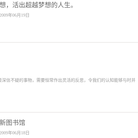
想，活出超越梦想的人生。
2009年06月19日
经深信不疑的事物，需要恒常作出灵活的反思，令我们的认知能够与时并
新图书馆
2009年06月18日