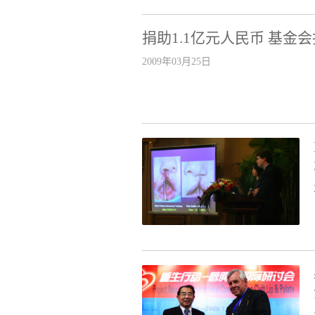
捐助1.1亿元人民币 基
2009年03月25日