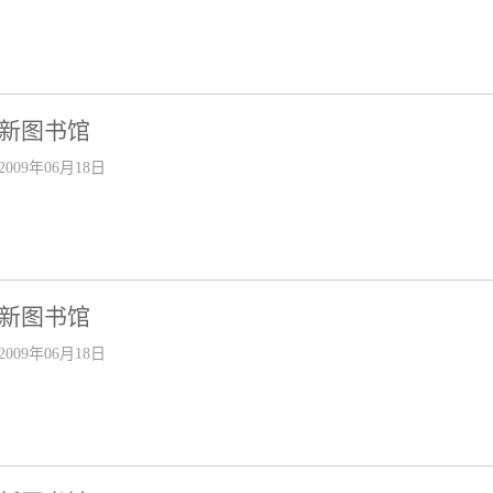
新图书馆
2009年06月18日
新图书馆
2009年06月18日