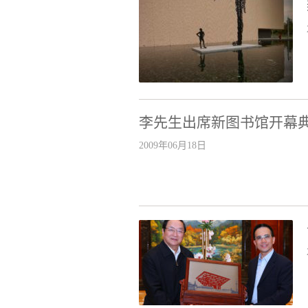
李先生出席新图书馆开幕
2009年06月18日