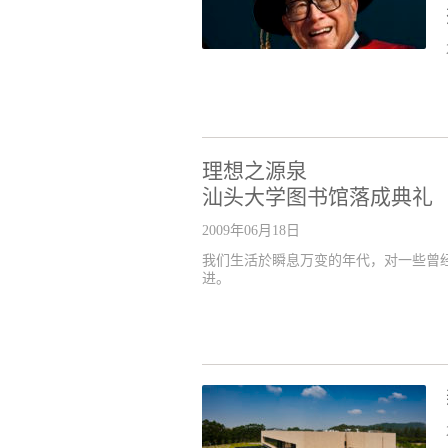
理想之源泉
汕头大学图书馆落成典礼
2009年06月18日
我们生活於瞬息万变的年代，对一些曾
进。