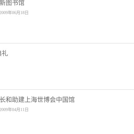
新图书馆
2009年06月18日
典礼
长和助建上海世博会中国馆
2009年04月11日