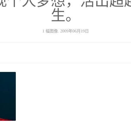
现个人梦想，活出超
生。
1 幅图像. 2009年06月19日