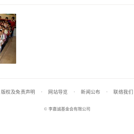
版权及免责声明
·
网站导览
·
新闻公布
·
联络我们
© 李嘉诚基金会有限公司