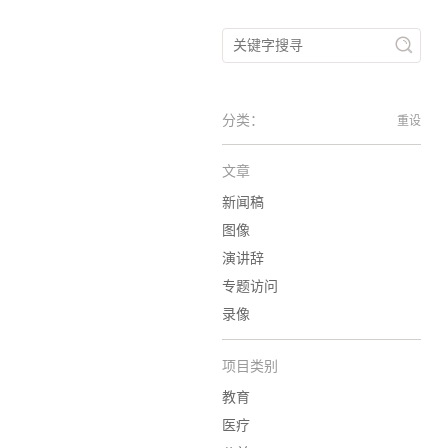
分类：
重设
文章
新闻稿
图像
演讲辞
专题访问
录像
项目类别
教育
医疗