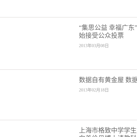
“集思公益 幸福广东
始接受公众投票
2013年03月08日
数据自有黄金屋 数
2013年02月18日
上海市格致中学学生