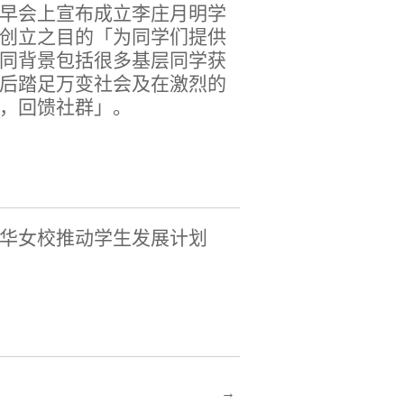
早会上宣布成立李庄月明学
创立之目的「为同学们提供
同背景包括很多基层同学获
后踏足万变社会及在激烈的
，回馈社群」。
华女校推动学生发展计划
→