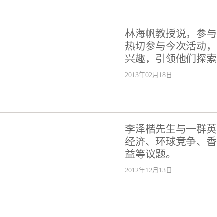
林海帆教授说，参与
热切参与今次活动，
兴趣，引领他们探索
2013年02月18日
李泽楷先生与一群英
经济、环球竞争、香
益等议题。
2012年12月13日