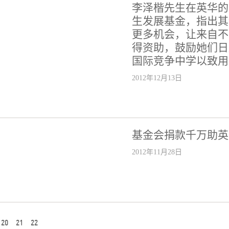
李泽楷先生在英华的
生发展基金，指出其
更多机会，让来自不
得资助，鼓励她们日
国际竞争中学以致用
2012年12月13日
基金会捐款千万助英
2012年11月28日
20
21
22