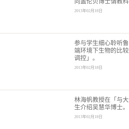
向盖伦贝博士请教科
2013年02月18日
参与学生细心聆听鲁
端环境下生物的比较
调控」。
2013年02月18日
林海帆教授在「与大
生介绍吴慧华博士。
2013年02月18日