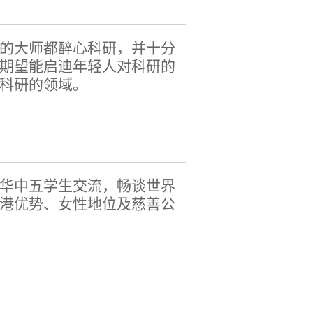
的大师都醉心科研，并十分
期望能启迪年轻人对科研的
科研的领域。
华中五学生交流，畅谈世界
港优势、女性地位及慈善公