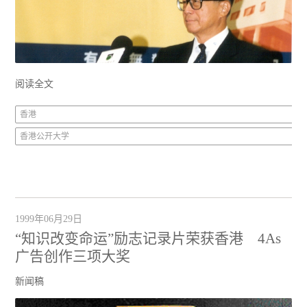
阅读全文
香港
香港公开大学
1999年06月29日
“知识改变命运”励志记录片荣获香港 4As
广告创作三项大奖
新闻稿