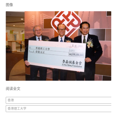
图像
阅读全文
香港
香港理工大学