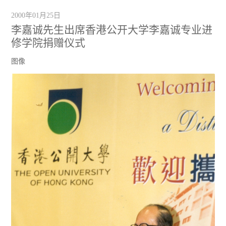
2000年01月25日
李嘉诚先生出席香港公开大学李嘉诚专业进
修学院捐赠仪式
图像