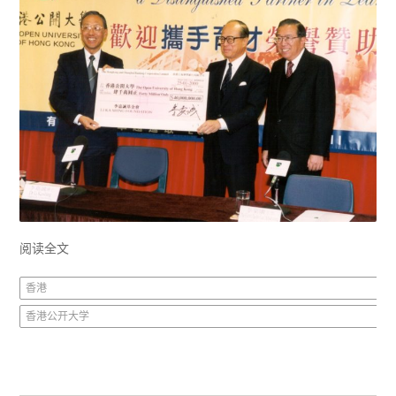
阅读全文
香港
香港公开大学