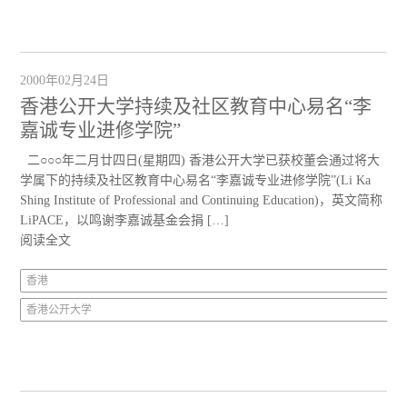
2000年02月24日
香港公开大学持续及社区教育中心易名“李
嘉诚专业进修学院”
二○○○年二月廿四日(星期四) 香港公开大学已获校董会通过将大
学属下的持续及社区教育中心易名“李嘉诚专业进修学院”(Li Ka
Shing Institute of Professional and Continuing Education)，英文简称
LiPACE，以鸣谢李嘉诚基金会捐 […]
阅读全文
香港
香港公开大学