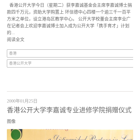
香港公开大学今日（星期二）获李嘉诚基金会主席李嘉诚博士捐
款四千万元，资助大学购置上 环信德中心四楼一个逾三千一百平
方米之单位，设立港岛区教学中心。 公开大学校董会主席李业广
在记者会上欢迎李嘉诚博士加入成为公开大学「携手育才」计划
的...
阅读全文
香港
香港公开大学
2000年01月25日
香港公开大学李嘉诚专业进修学院捐赠仪式
图像