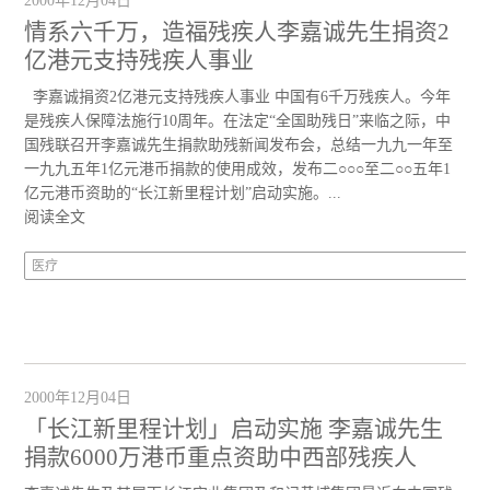
2000年12月04日
情系六千万，造福残疾人李嘉诚先生捐资2
亿港元支持残疾人事业
李嘉诚捐资2亿港元支持残疾人事业 中国有6千万残疾人。今年
是残疾人保障法施行10周年。在法定“全国助残日”来临之际，中
国残联召开李嘉诚先生捐款助残新闻发布会，总结一九九一年至
一九九五年1亿元港币捐款的使用成效，发布二○○○至二○○五年1
亿元港币资助的“长江新里程计划”启动实施。...
阅读全文
医疗
2000年12月04日
「长江新里程计划」启动实施 李嘉诚先生
捐款6000万港币重点资助中西部残疾人