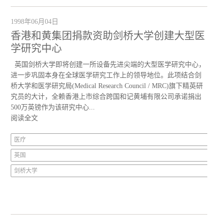
1998年06月04日
香港和黄集团捐款资助剑桥大学创建大型医
学研究中心
英国剑桥大学即将创建一所设备先进尖端的大型医学研究中心，
进一步巩固本身在全球医学研究工作上的领导地位。此项结合剑
桥大学和医学研究局(Medical Research Council / MRC)旗下精英研
究员的大计，全赖香港上市综合跨国和记黄埔有限公司承诺捐出
500万英镑作为该研究中心...
阅读全文
医疗
英国
剑桥大学