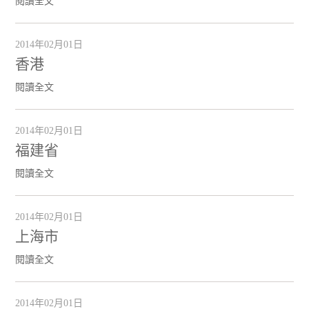
閱讀全文
2014年02月01日
香港
閱讀全文
2014年02月01日
福建省
閱讀全文
2014年02月01日
上海市
閱讀全文
2014年02月01日