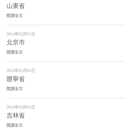
山東省
閱讀全文
2014年02月01日
北京市
閱讀全文
2014年02月01日
遼寧省
閱讀全文
2014年02月01日
吉林省
閱讀全文