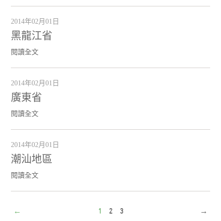
2014年02月01日
黑龍江省
閱讀全文
2014年02月01日
廣東省
閱讀全文
2014年02月01日
潮汕地區
閱讀全文
←
1
2
3
→