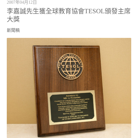
2007年04月12日
李嘉誠先生獲全球教育協會TESOL頒發主席
大獎
新聞稿