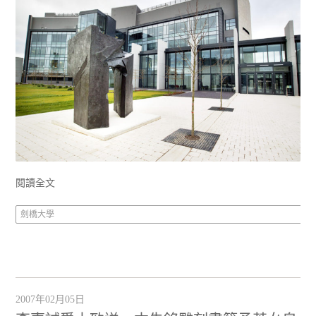
閱讀全文
劍橋大學
2007年02月05日