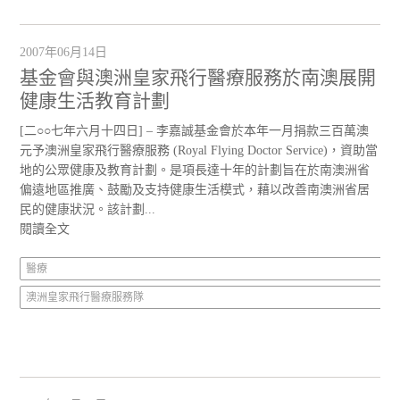
2007年06月14日
基金會與澳洲皇家飛行醫療服務於南澳展開
健康生活教育計劃
[二○○七年六月十四日] – 李嘉誠基金會於本年一月捐款三百萬澳
元予澳洲皇家飛行醫療服務 (Royal Flying Doctor Service)，資助當
地的公眾健康及教育計劃。是項長達十年的計劃旨在於南澳洲省
偏遠地區推廣、鼓勵及支持健康生活模式，藉以改善南澳洲省居
民的健康狀況。該計劃...
閱讀全文
醫療
澳洲皇家飛行醫療服務隊