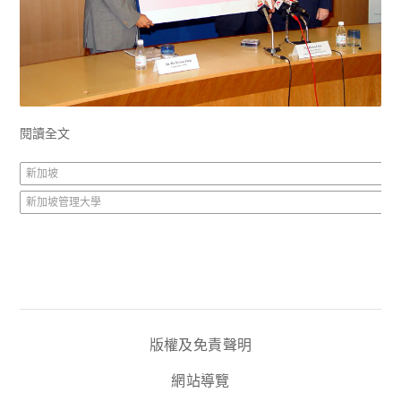
閱讀全文
新加坡
新加坡管理大學
版權及免責聲明
網站導覽