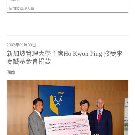
新加坡管理大學
2002年09月09日
新加坡管理大學主席Ho Kwon Ping 接受李
嘉誠基金會捐款
圖像