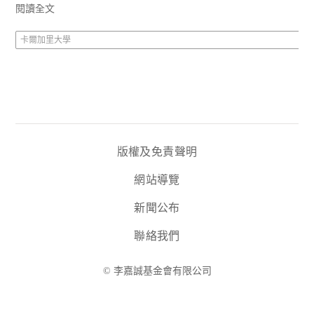
閱讀全文
卡爾加里大學
版權及免責聲明
網站導覽
新聞公布
聯絡我們
© 李嘉誠基金會有限公司