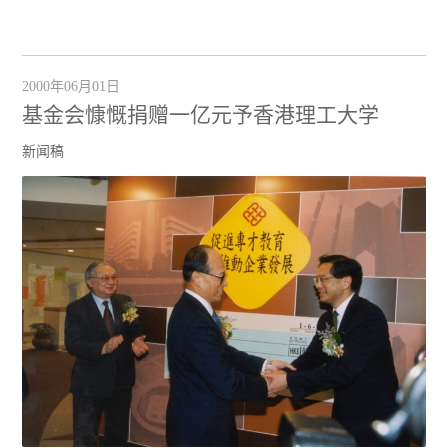
2000年06月01日
基金会慷慨捐赠一亿元予香港理工大学
新闻稿