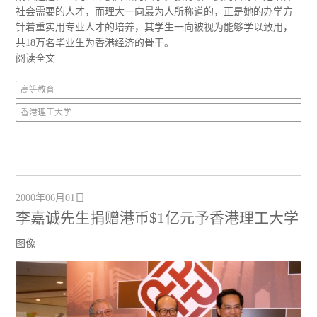
社会需要的人才，而理大一向最为人所称道的，正是她的办学方
针着重实用专业人才的培养，其学生一向被视为能够学以致用，
共18万名毕业生为香港经济的骨干。
阅读全文
高等教育
香港理工大学
2000年06月01日
李嘉诚先生捐赠港币$1亿元予香港理工大学
图像