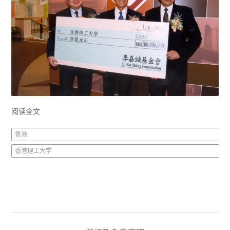
阅读全文
香港
香港理工大学