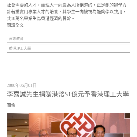
社會需要的人才，而理大一向最為人所稱道的，正是她的辦學方
針著重實用專業人才的培養，其學生一向被視為能夠學以致用，
共18萬名畢業生為香港經濟的骨幹。
閱讀全文
高等教育
香港理工大學
2000年06月01日
李嘉誠先生捐贈港幣$1億元予香港理工大學
圖像