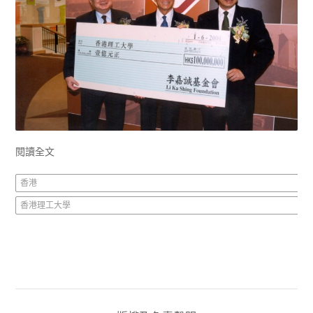
閱讀全文
香港
香港理工大學