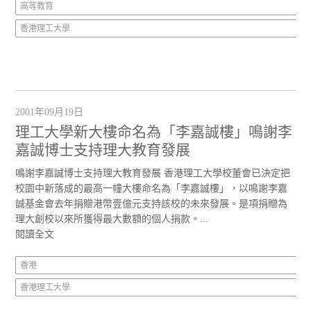
高等教育
香港理工大學
2001年09月19日
理工大學新大樓命名為「李嘉誠樓」鳴謝李
嘉誠博士支持理大教育發展
鳴謝李嘉誠博士支持理大教育發展 香港理工大學校董會已決定把
校園中新落成的最高一幢大樓命名為「李嘉誠樓」，以鳴謝李嘉
誠基金會去年捐贈港幣壹億元支持該校的未來發展。是項捐贈為
理大創校以來所獲得最大數額的個人捐款。...
閱讀全文
香港
香港理工大學