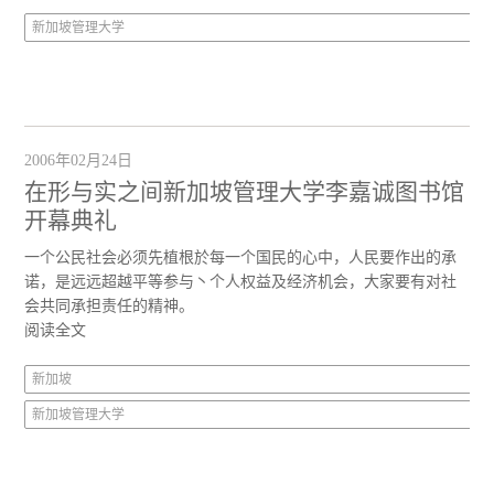
新加坡管理大学
2006年02月24日
在形与实之间新加坡管理大学李嘉诚图书馆
开幕典礼
一个公民社会必须先植根於每一个国民的心中，人民要作出的承
诺，是远远超越平等参与丶个人权益及经济机会，大家要有对社
会共同承担责任的精神。
阅读全文
新加坡
新加坡管理大学