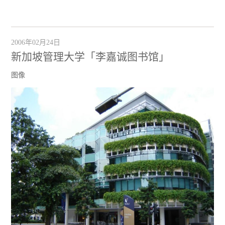
2006年02月24日
新加坡管理大学「李嘉诚图书馆」
图像