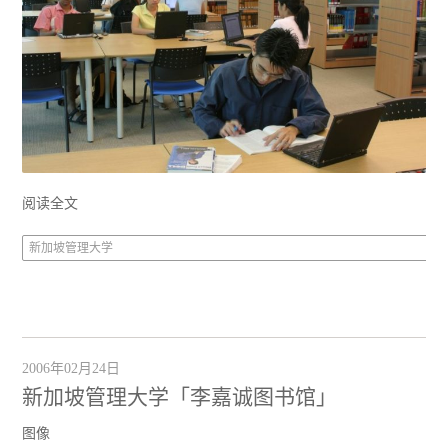
阅读全文
新加坡管理大学
2006年02月24日
新加坡管理大学「李嘉诚图书馆」
图像