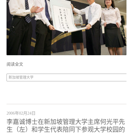
阅读全文
新加坡管理大学
2006年02月24日
李嘉诚博士在新加坡管理大学主席何光平先
生（左）和学生代表陪同下参观大学校园的