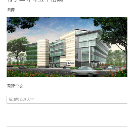
图像
阅读全文
新加坡管理大学