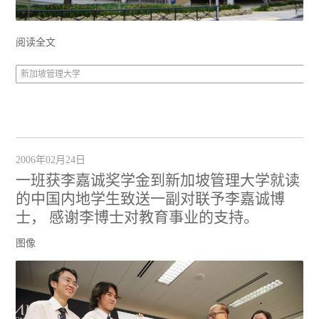
阅读全文
新加坡管理大学
2006年02月24日
一班获李嘉诚奖学金到新加坡管理大学就读
的中国内地学生致送一副对联予李嘉诚博
士， 感谢李博士对教育事业的支持。
图像