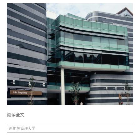
阅读全文
新加坡管理大学