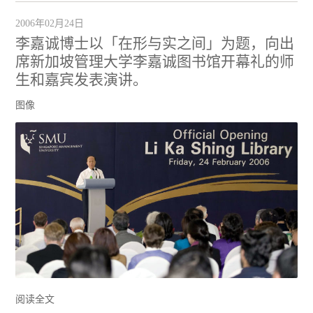
2006年02月24日
李嘉诚博士以「在形与实之间」为题，向出
席新加坡管理大学李嘉诚图书馆开幕礼的师
生和嘉宾发表演讲。
图像
阅读全文