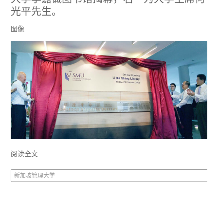
光平先生。
图像
阅读全文
新加坡管理大学