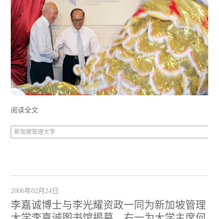
阅读全文
新加坡管理大学
2006年02月24日
李嘉诚博士与李光耀资政一同为新加坡管理
大学李嘉诚图书馆揭幕，右一为大学主席何