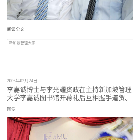
阅读全文
新加坡管理大学
2006年02月24日
李嘉诚博士与李光耀资政在主持新加坡管理
大学李嘉诚图书馆开幕礼后互相握手道贺。
图像