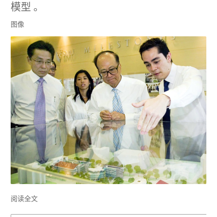
模型 。
图像
阅读全文