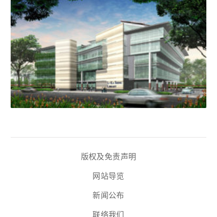
版权及免责声明
网站导览
新闻公布
联络我们