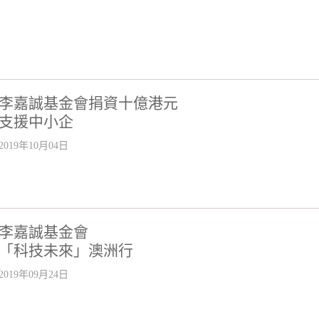
李嘉誠基金會捐資十億港元
支援中小企
2019年10月04日
李嘉誠基金會
「科技未來」澳洲行
2019年09月24日