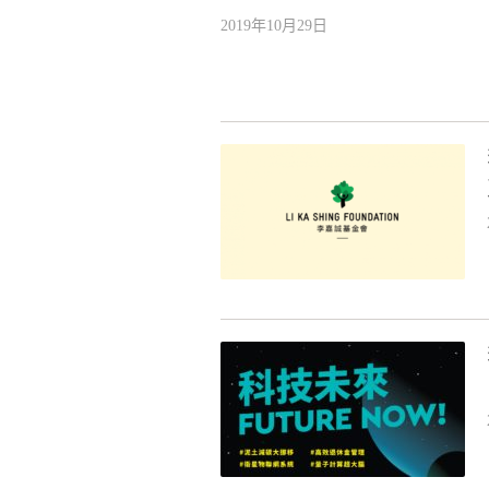
2019年10月29日