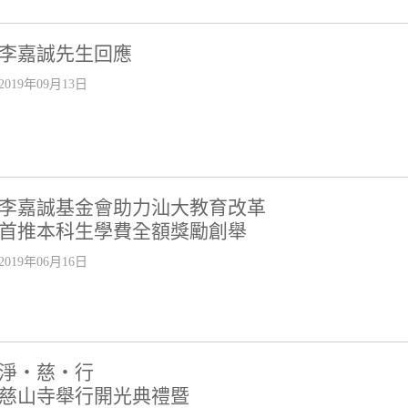
李嘉誠先生回應
2019年09月13日
李嘉誠基金會助力汕大教育改革
首推本科生學費全額獎勵創舉
2019年06月16日
淨‧慈‧行
慈山寺舉行開光典禮暨