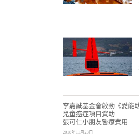
李嘉誠基金會啟動《愛能
兒童癌症項目資助
張可仁小朋友醫療費用
2018年11月23日