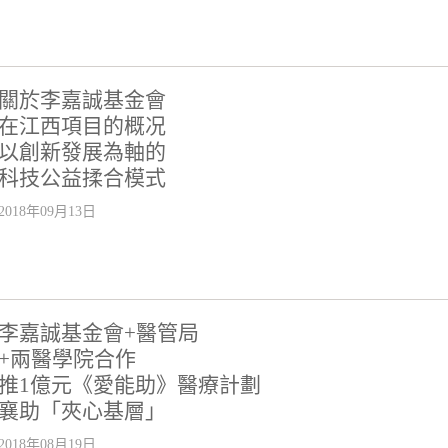
關於李嘉誠基金會
在江西項目的概况
以創新發展為軸的
科技公益揉合模式
2018年09月13日
李嘉誠基金會+醫管局
+兩醫學院合作
推1億元《愛能助》醫療計劃
襄助「夾心基層」
2018年08月19日