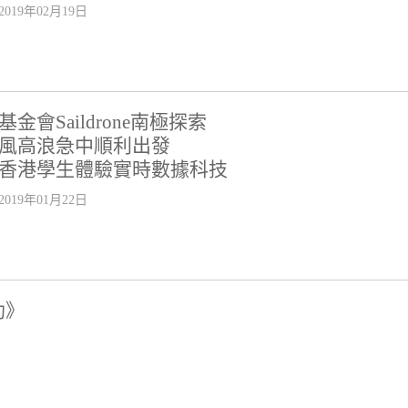
2019年02月19日
基金會Saildrone南極探索
風高浪急中順利出發
香港學生體驗實時數據科技
2019年01月22日
助》