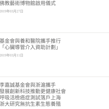
佛教藝術博物館啟用儀式
2019年03月27日
基金會與養和醫院攜手推行
「心臟導管介入資助計劃」
2019年03月11日
李嘉誠基金會與浙滬攜手
發展創新科技推動更健康社會
呼吸活檢癌症測試落戶上海
浙大研究無抗生素生態養殖