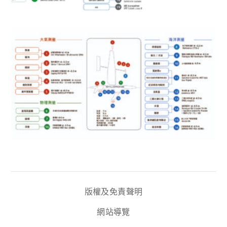
版權及免責聲明
網站導覽