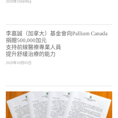
2020年10月08日
李嘉誠（加拿大）基金會向Pallium Canada
捐贈500,000加元
支持前線醫療專業人員
提升舒緩治療的能力
2020年10月05日