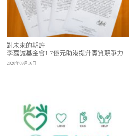
對未來的期許
李嘉誠基金會1.7億元助港提升實質競爭力
2020年09月16日