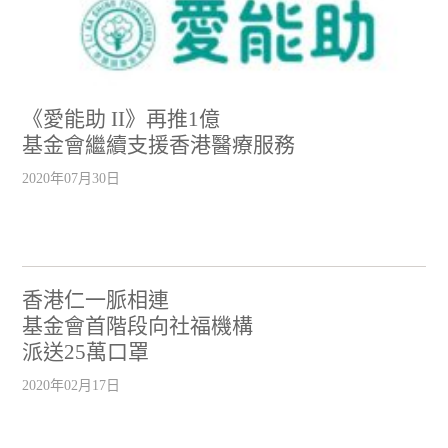
《愛能助 II》再推1億
基金會繼續支援香港醫療服務
2020年07月30日
香港仁一脈相連
基金會首階段向社福機構
派送25萬口罩
2020年02月17日