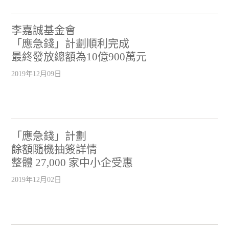
李嘉誠基金會
「應急錢」計劃順利完成
最終發放總額為10億900萬元
2019年12月09日
「應急錢」計劃
餘額隨機抽簽詳情
整體 27,000 家中小企受惠
2019年12月02日