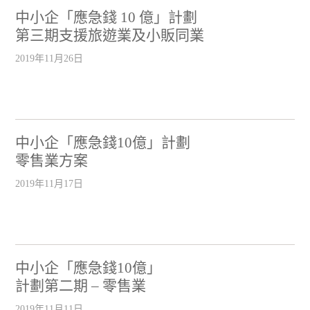
中小企「應急錢 10 億」計劃
第三期支援旅遊業及小販同業
2019年11月26日
中小企「應急錢10億」計劃
零售業方案
2019年11月17日
中小企「應急錢10億」
計劃第二期 – 零售業
2019年11月11日