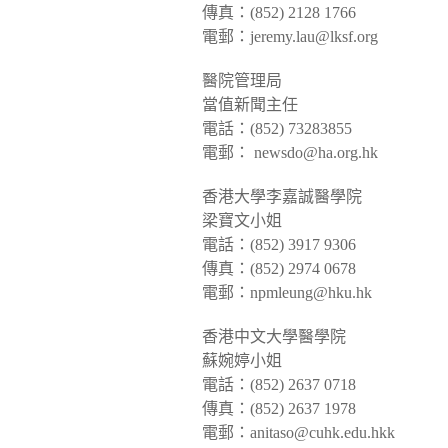
傳真：(852) 2128 1766
電郵：jeremy.lau@lksf.org
醫院管理局
當值新聞主任
電話：(852) 73283855
電郵： newsdo@ha.org.hk
香港大學李嘉誠醫學院
梁寶文小姐
電話：(852) 3917 9306
傳真：(852) 2974 0678
電郵：npmleung@hku.hk
香港中文大學醫學院
蘇婉婷小姐
電話：(852) 2637 0718
傳真：(852) 2637 1978
電郵：anitaso@cuhk.edu.hkk