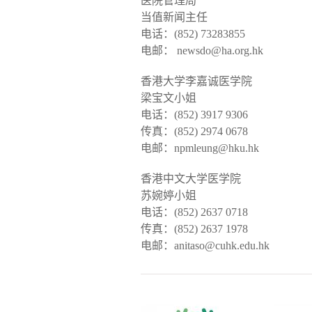
医院管理局
当值新闻主任
电话：(852) 73283855
电邮： newsdo@ha.org.hk
香港大学李嘉诚医学院
梁宝文小姐
电话：(852) 3917 9306
传真：(852) 2974 0678
电邮：npmleung@hku.hk
香港中文大学医学院
苏婉婷小姐
电话：(852) 2637 0718
传真：(852) 2637 1978
电邮：anitaso@cuhk.edu.hk