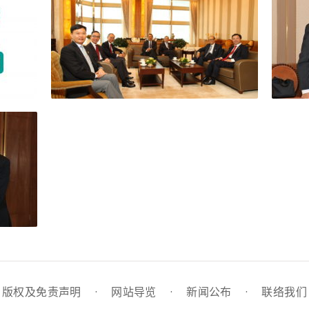
版权及免责声明
·
网站导览
·
新闻公布
·
联络我们