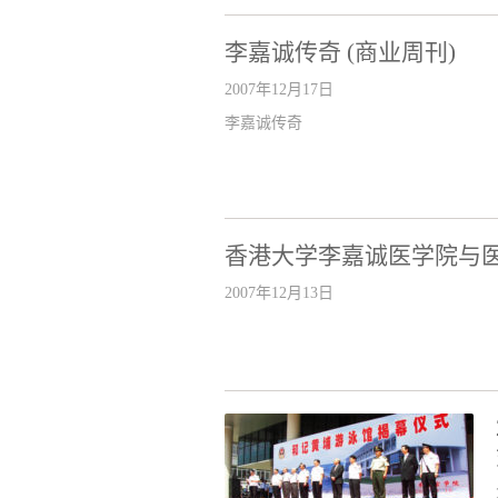
李嘉诚传奇 (商业周刊)
2007年12月17日
李嘉诚传奇
香港大学李嘉诚医学院与
2007年12月13日