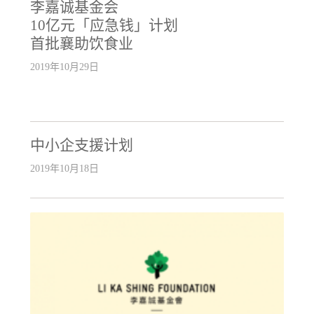
李嘉诚基金会
10亿元「应急钱」计划
首批襄助饮食业
2019年10月29日
中小企支援计划
2019年10月18日