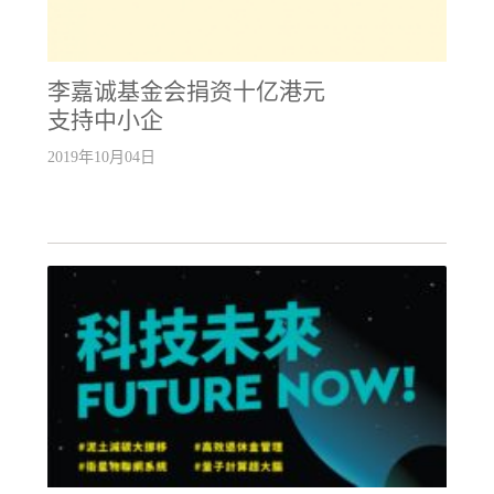
李嘉诚基金会捐资十亿港元
支持中小企
2019年10月04日