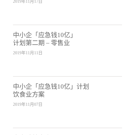
2019年11月17日
中小企「应急钱10亿」
计划第二期 – 零售业
2019年11月11日
中小企「应急钱10亿」计划
饮食业方案
2019年11月07日