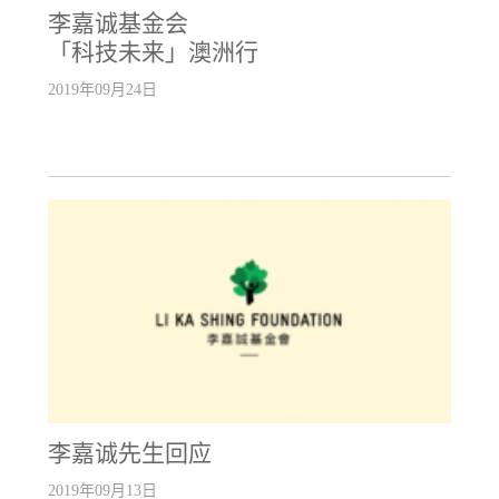
李嘉诚基金会
「科技未来」澳洲行
2019年09月24日
李嘉诚先生回应
2019年09月13日