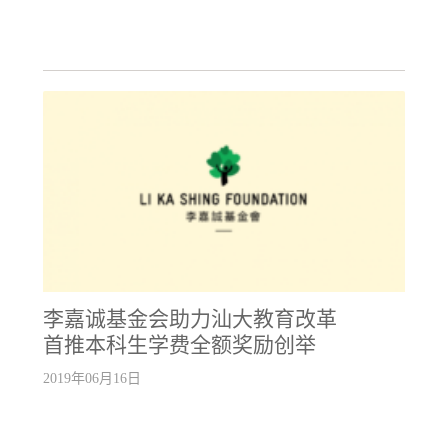
李嘉诚基金会助力汕大教育改革
首推本科生学费全额奖励创举
2019年06月16日