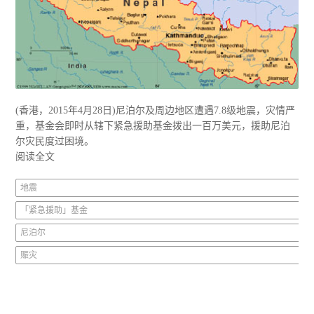
(香港，2015年4月28日)尼泊尔及周边地区遭遇7.8级地震，灾情严
重，基金会即时从辖下紧急援助基金拨出一百万美元，援助尼泊
尔灾民度过困境。
阅读全文
地震
「紧急援助」基金
尼泊尔
赈灾