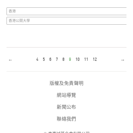
香港
香港公開大學
←
4
5
6
7
8
9
10
11
12
→
版權及免責聲明
網站導覽
新聞公布
聯絡我們