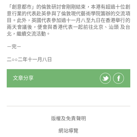
「創意都市」的倫敦研討會剛剛結束，本港有超過十位創
意行業的代表赴英參與了倫敦現代藝術學院籌辦的交流項
目。此外，英國代表參加過十一月八至九日在香港舉行的
兩天會議後，便會與香港代表一起前往北京、汕頭 及台
北，繼續交流活動。
－完－
二○○二年十一月八日
文章分享
版權及免責聲明
網站導覽