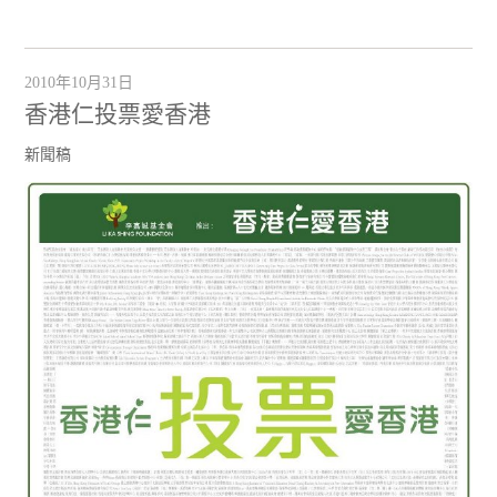
2010年10月31日
香港仁投票愛香港
新聞稿