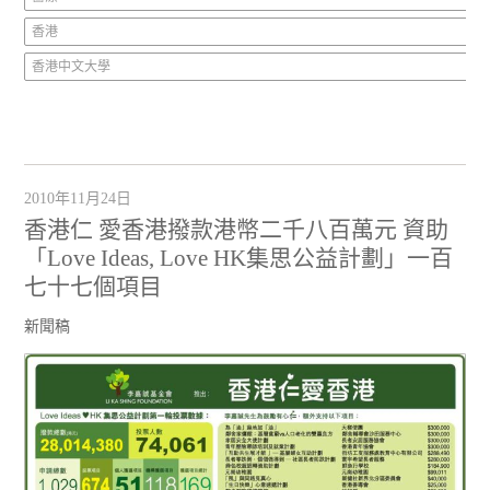
香港
香港中文大學
2010年11月24日
香港仁 愛香港撥款港幣二千八百萬元 資助
「Love Ideas, Love HK集思公益計劃」一百
七十七個項目
新聞稿