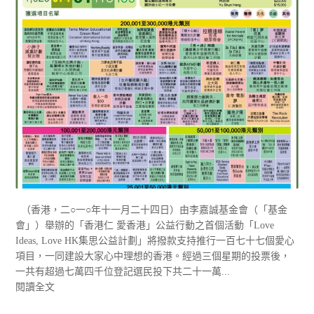
（香港，二○一○年十一月二十四日）由李嘉誠基金會（「基金
會」）舉辦的「香港仁 愛香港」公益行動之首個活動「Love
Ideas, Love HK集思公益計劃」將撥款支持推行一百七十七個愛心
項目，一同建設大家心中理想的香港。經過三個星期的投票後，
一共有超過七萬四千位登記選民投下共二十一萬...
閱讀全文