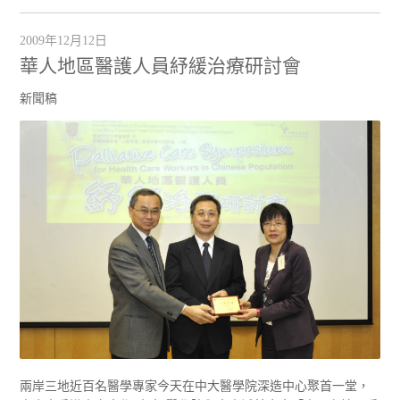
2009年12月12日
華人地區醫護人員紓緩治療研討會
新聞稿
兩岸三地近百名醫學專家今天在中大醫學院深造中心聚首一堂，