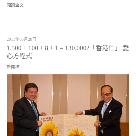
閱讀全文
2011年03月28日
1,500 + 100 + 8 + 1 = 130,000?「香港仁」 愛
心方程式
新聞稿