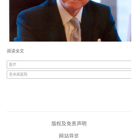
阅读全文
医疗
圣米高医院
版权及免责声明
网站导览