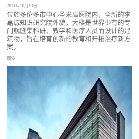
2011年10月19日
位於多伦多市中心圣米高医院内，全新的李
嘉诚知识研究院外貌。大楼是世界少有的专
门就匯集科研、教学和医疗人员而设计的建
筑物，旨在培育创新的教育和开拓治疗新方
案。
图像