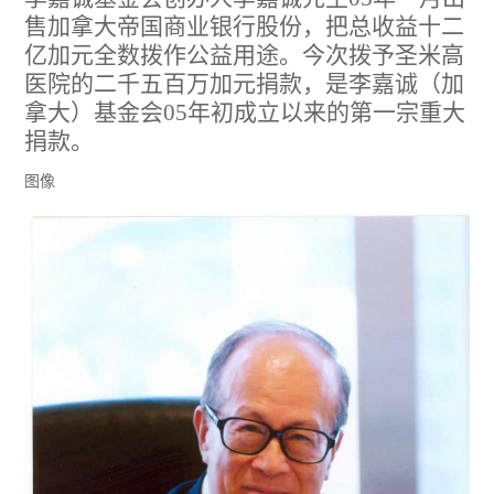
售加拿大帝国商业银行股份，把总收益十二
亿加元全数拨作公益用途。今次拨予圣米高
医院的二千五百万加元捐款，是李嘉诚（加
拿大）基金会05年初成立以来的第一宗重大
捐款。
图像