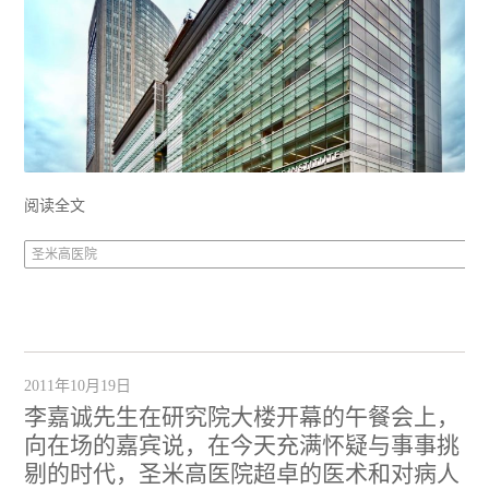
阅读全文
圣米高医院
2011年10月19日
李嘉诚先生在研究院大楼开幕的午餐会上，
向在场的嘉宾说，在今天充满怀疑与事事挑
剔的时代，圣米高医院超卓的医术和对病人