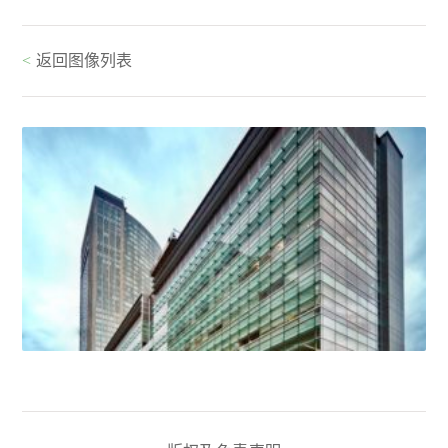
<
返回图像列表