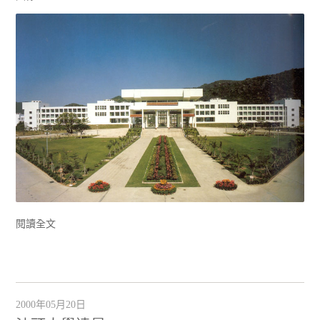
閱讀全文
2000年05月20日