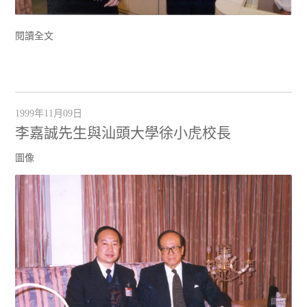
閱讀全文
1999年11月09日
李嘉誠先生與汕頭大學徐小虎校長
圖像