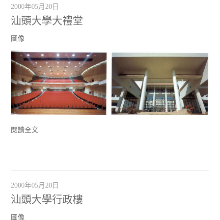
2000年05月20日
汕頭大學大禮堂
圖像
閱讀全文
2000年05月20日
汕頭大學行政樓
圖像