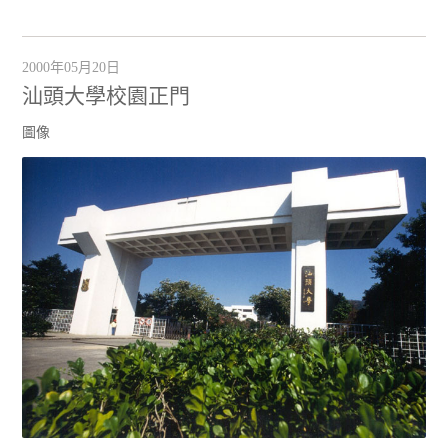
2000年05月20日
汕頭大學校園正門
圖像