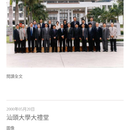
閱讀全文
2000年05月20日
汕頭大學大禮堂
圖像