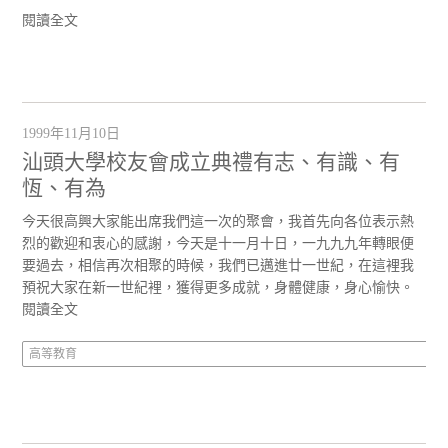
閱讀全文
1999年11月10日
汕頭大學校友會成立典禮有志、有識、有
恆、有為
今天很高興大家能出席我們這一次的聚會，我首先向各位表示熱
烈的歡迎和衷心的感謝，今天是十一月十日，一九九九年轉眼便
要過去，相信再次相聚的時候，我們已邁進廿一世紀，在這裡我
預祝大家在新一世紀裡，獲得更多成就，身體健康，身心愉快。
閱讀全文
高等教育