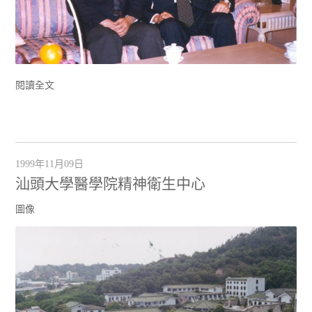
閱讀全文
1999年11月09日
汕頭大學醫學院精神衛生中心
圖像