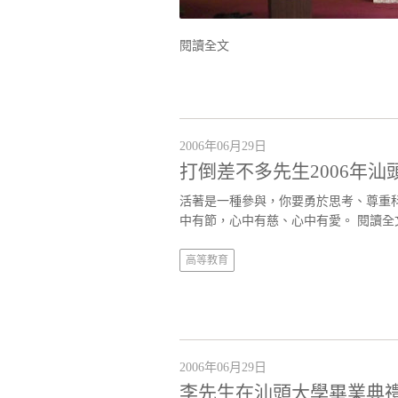
閱讀全文
2006年06月29日
打倒差不多先生2006年
活著是一種參與，你要勇於思考、尊重
中有節，心中有慈、心中有愛。
閱讀全
高等教育
2006年06月29日
李先生在汕頭大學畢業典