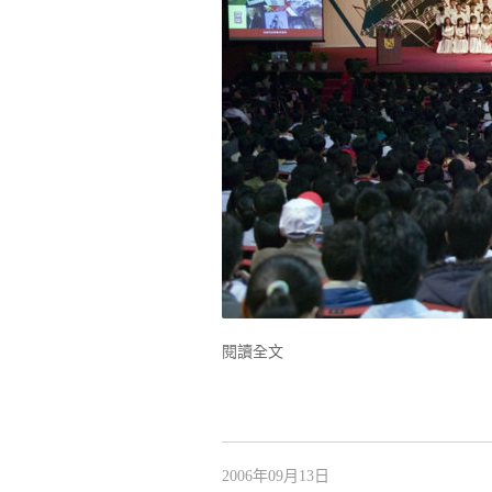
閱讀全文
2006年09月13日