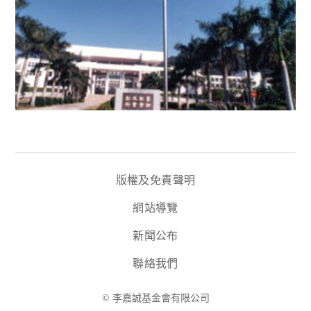
版權及免責聲明
網站導覽
新聞公布
聯絡我們
© 李嘉誠基金會有限公司