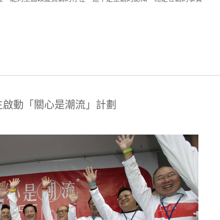
生啟動「關心是潮流」計劃