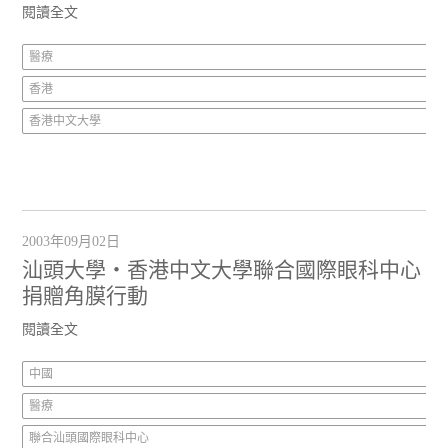
閱讀全文
醫療
香港
香港中文大學
2003年09月02日
汕頭大學‧香港中文大學聯合國際眼科中心
捐贈角膜行動
閱讀全文
中國
醫療
聯合汕頭國際眼科中心