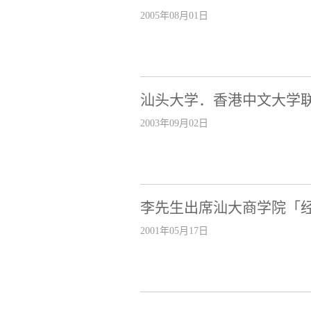
2005年08月01日
汕头大学．香港中文大学
2003年09月02日
李先生出席汕大商学院「经
2001年05月17日