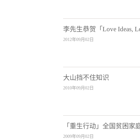
李先生恭贺「Love Idea
2012年09月02日
大山挡不住知识
2010年09月02日
「重生行动」全国贫困家
2009年09月02日