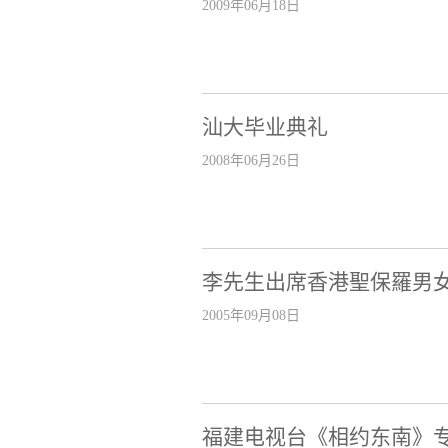
2009年06月18日
汕大毕业典礼
2008年06月26日
李先生出席香港聖保羅男
2005年09月08日
福建电视台《相约东南》