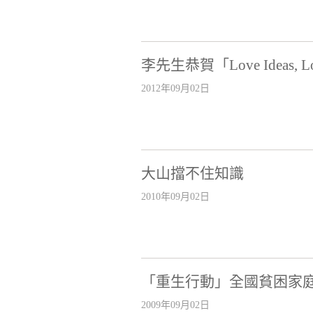
李先生恭賀「Love Idea
2012年09月02日
大山擋不住知識
2010年09月02日
「重生行動」全國貧困家
2009年09月02日