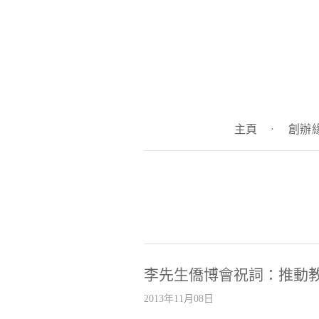
主頁
·
創辦
李先生僑博會祝詞：推動
2013年11月08日