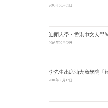
2005年08月01日
汕頭大學‧香港中文大學
2003年09月02日
李先生出席汕大商學院「經
2001年05月17日