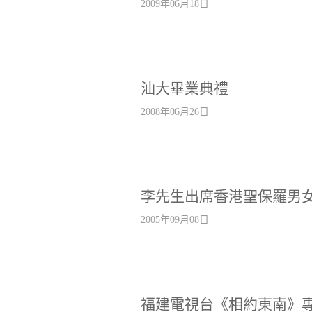
2009年06月18日
汕大畢業典禮
2008年06月26日
李先生出席香港聖保羅男
2005年09月08日
福建電視台《相約東南》