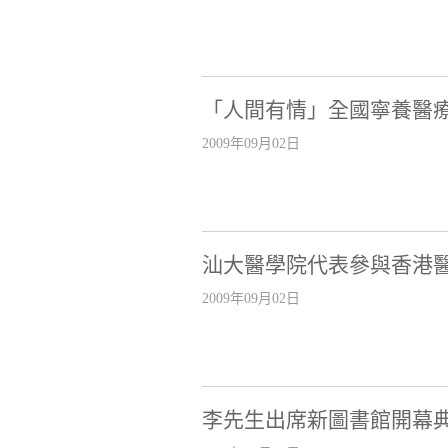
「人間有情」全國寧養醫
2009年09月02日
汕大醫學院代表參與香港醫
2009年09月02日
李先生出席新圖書館開幕