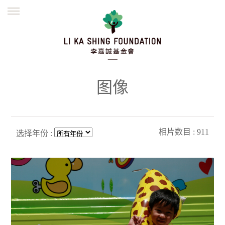
ENGLISH
繁體
简体
主页
创办缘起
理念愿景
公益志业
新闻资讯
欺诈警示
图像
並肩同行
相片数目 : 911
选择年份 :