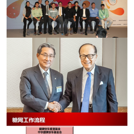
科技夹子·中国创新日
守护天使 守望尊严