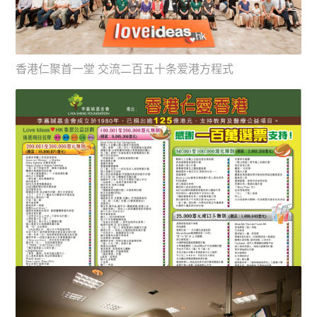
香港仁聚首一堂 交流二百五十条爱港方程式