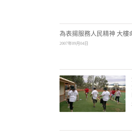
為表揚服務人民精神 大樓
2007年09月04日