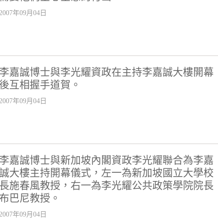
2007年09月04日
李嘉誠博士與李光耀資政在主持李嘉誠大樓開幕
後互相握手道賀。
2007年09月04日
李嘉誠博士與新加坡內閣資政李光耀聯合為李嘉
誠大樓主持開幕儀式，左一為新加坡國立大學校
長施春風教授，右一為李光耀公共政策學院院長
布巴尼教授。
2007年09月04日