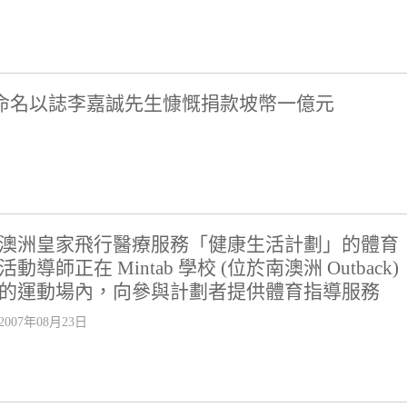
命名以誌李嘉誠先生慷慨捐款坡幣一億元
澳洲皇家飛行醫療服務「健康生活計劃」的體育
活動導師正在 Mintab 學校 (位於南澳洲 Outback)
的運動場內，向參與計劃者提供體育指導服務
2007年08月23日