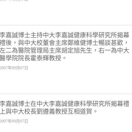
李嘉誠博士主持中大李嘉誠健康科學研究所揭幕
禮後，與中大校董會主席鄭維健博士暢談甚歡，
左二為醫院管理局主席胡定旭先生，右一為中大
醫學院院長霍泰輝教授。
2007年09月07日
李嘉誠博士在中大李嘉誠健康科學研究所揭幕禮
上與中大校長劉遵義教授互相道賀。
2007年09月07日