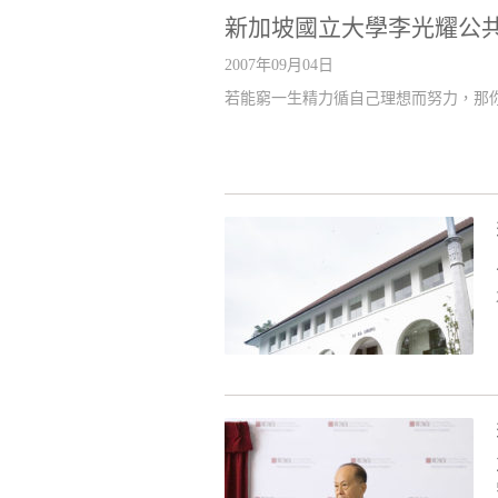
新加坡國立大學李光耀公
2007年09月04日
若能窮一生精力循自己理想而努力，那