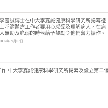
李嘉誠博士在中大李嘉誠健康科學研究所揭幕禮
上呼籲醫療工作者要用心感受及理解病人，在病
人無助及脆弱的時候給予鼓勵令他們奮力振作。
2007年09月07日
工作 中大李嘉誠健康科學研究所揭幕及設立第二