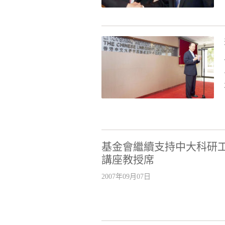
基金會繼續支持中大科研
講座教授席
2007年09月07日