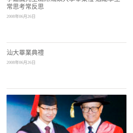
常思考常反思
2008年06月26日
汕大畢業典禮
2008年06月26日