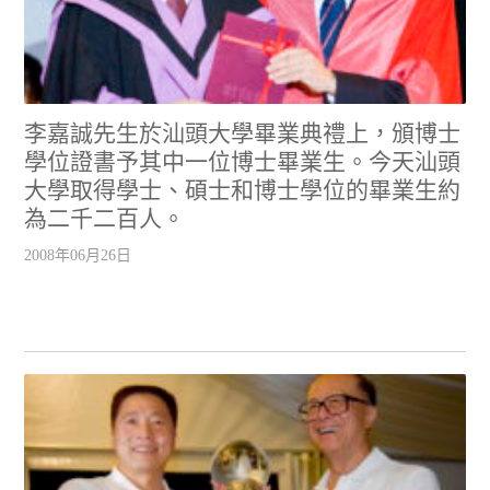
李嘉誠先生於汕頭大學畢業典禮上，頒博士
學位證書予其中一位博士畢業生。今天汕頭
大學取得學士、碩士和博士學位的畢業生約
為二千二百人。
2008年06月26日