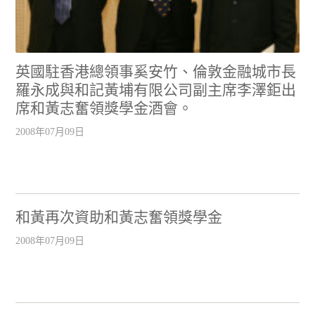
英國駐香港總領事奚安竹、倫敦金融城市長
羅永成與和記黃埔有限公司副主席李澤鉅出
席和黃志奮領獎學金酒會。
2008年07月09日
和黃再次資助和黃志奮領獎學金
2008年07月09日