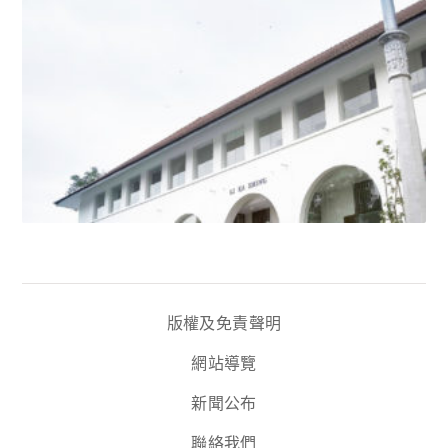
版權及免責聲明
網站導覽
新聞公布
聯絡我們