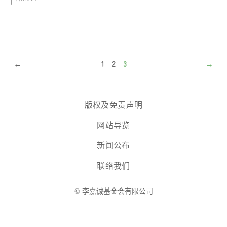
←
1
2
3
→
版权及免责声明
网站导览
新闻公布
联络我们
© 李嘉诚基金会有限公司