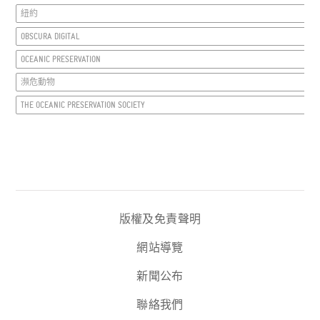
紐約
OBSCURA DIGITAL
OCEANIC PRESERVATION
瀕危動物
THE OCEANIC PRESERVATION SOCIETY
版權及免責聲明
網站導覽
新聞公布
聯絡我們