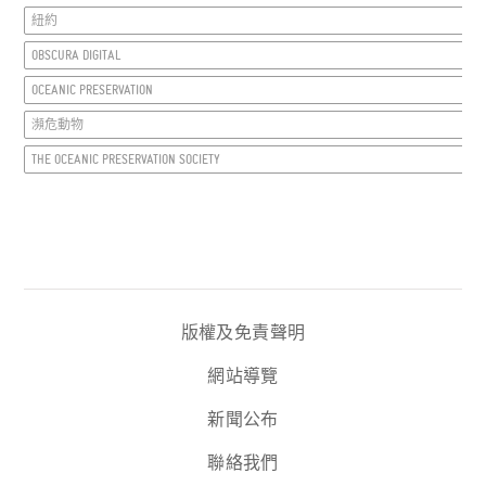
紐約
OBSCURA DIGITAL
OCEANIC PRESERVATION
瀕危動物
THE OCEANIC PRESERVATION SOCIETY
版權及免責聲明
網站導覽
新聞公布
聯絡我們