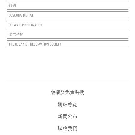
紐約
OBSCURA DIGITAL
OCEANIC PRESERVATION
瀕危動物
THE OCEANIC PRESERVATION SOCIETY
版權及免責聲明
網站導覽
新聞公布
聯絡我們