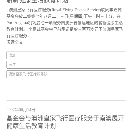
澳洲皇家飞行医疗服务(Royal Flying Doctor Service)联同李嘉诚
基金会於二零零七年八月二十三日(星期四)下午一时三十分，在
Port Augusta机场启动一项服务南澳洲省偏远地区的崭新健康生活
教育计划。 李嘉诚基金会早前承诺捐款三百万澳元予澳洲皇家飞
行医疗服务，...
阅读全文
澳洲
医疗
澳洲皇家飞行医疗服务队
2007年06月14日
基金会与澳洲皇家飞行医疗服务于南澳展开
健康生活教育计划