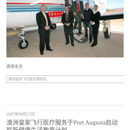
阅读全文
澳洲皇家飞行医疗服务队
2007年08月23日
澳洲皇家飞行医疗服务于Port Augusta启动
崭新健康生活教育计划