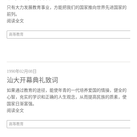
只有大力发展教育事业，方能把我们的国家推向世界先进国家的
前列。
阅读全文
高等教育
1990年02月08日
汕大开幕典礼致词
如果通过教育的途径，能使年青的一代培养爱国的情操，健全的
心智，充实的学识和正确的人生观念，从而提高民族的质素，使
国家日渐富强。
阅读全文
高等教育