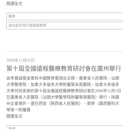
閱讀全文
醫療
澳洲皇家飛行醫療服務隊
2006年12月05日
第十屆全國遠程醫療教育研討會在廣州舉行
由李嘉誠基金會和中國教育電視台主辦，廣東省人民醫院、汕頭
大學醫學院、加拿大多倫多大學附屬聖米高醫院、加拿大多倫多
大學共同承辦的第十屆全國遠程醫療教育研討會於2006年12月5日
在廣東省人民醫院（汕頭大學醫學院附屬華南醫院）舉行。除廣
州主會場外，還在西安（陝西省人民醫院）、南寧（廣西醫科大
學第一附屬醫...
閱讀全文