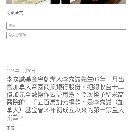
閱讀全文
醫療
聖米高醫院
2005年11月30日
李嘉誠基金會創辦人李嘉誠先生05年一月出
售加拿大帝國商業銀行股份，把總收益十二
億加元全數撥作公益用途。今次撥予聖米高
醫院的二千五百萬加元捐款，是李嘉誠（加
拿大）基金會05年初成立以來的第一宗重大
捐款。
圖像