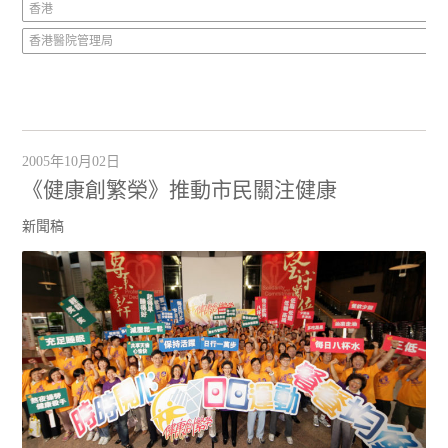
香港
香港醫院管理局
2005年10月02日
《健康創繁榮》推動市民關注健康
新聞稿