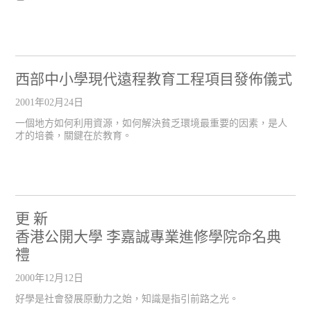
西部中小學現代遠程教育工程項目發佈儀式
2001年02月24日
一個地方如何利用資源，如何解決貧乏環境最重要的因素，是人
才的培養，關鍵在於教育。
更 新
香港公開大學 李嘉誠專業進修學院命名典
禮
2000年12月12日
好學是社會發展原動力之始，知識是指引前路之光。