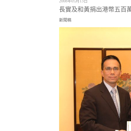
2008年05月13日
長實及和黃捐出港幣五百
新聞稿