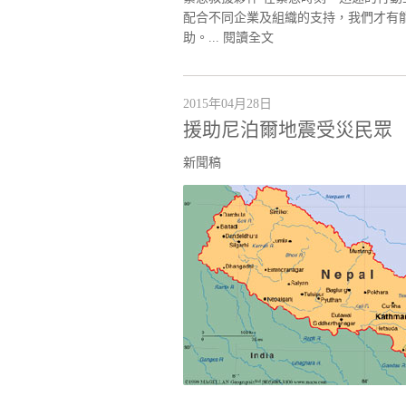
配合不同企業及組織的支持，我們才有
助。...
閱讀全文
2015年04月28日
援助尼泊爾地震受災民眾
新聞稿