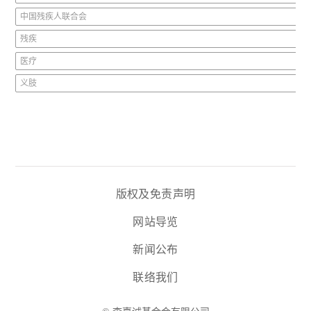
中国残疾人联合会
残疾
医疗
义肢
版权及免责声明
网站导览
新闻公布
联络我们